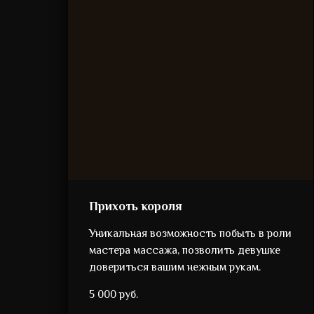
Прихоть короля
Уникальная возможность побыть в роли
мастера массажа, позволить девушке
довериться вашим нежным рукам.
5 000 руб.