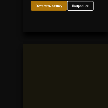
Оставить заявку
Подробнее