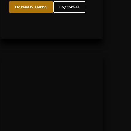
Оставить заявку
Подробнее