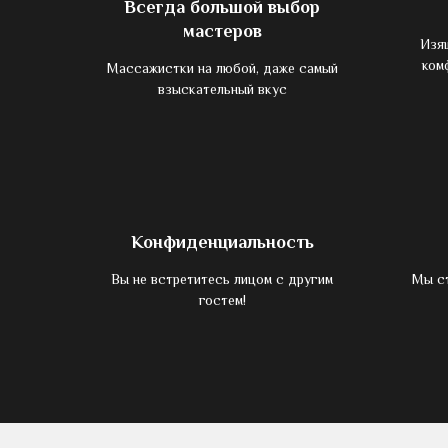
Всегда большой выбор
мастеров
Изящ
ком
Массажистки на любой, даже самый
взыскательный вкус
Конфиденциальность
Вы не встретитесь лицом с другим
Мы с
гостем!