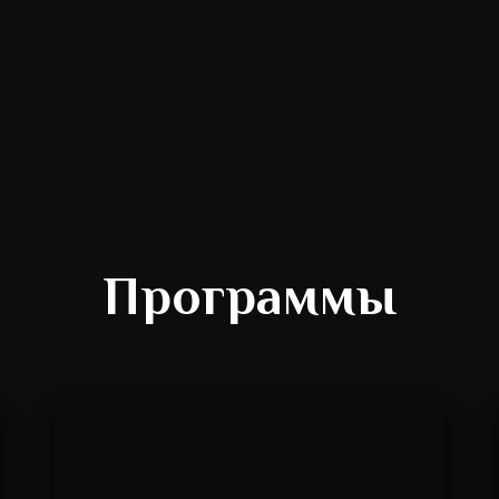
Программы