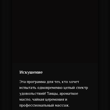
Искушение
Эта программа для тех, кто хочет
испытать одновременно целый спектр
удовольствий! Танцы, ароматное
масло, чайная церемония и
профессиональный массаж.