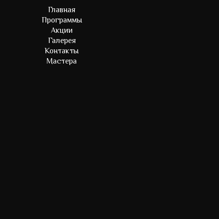
Главная
Программы
Акции
Галерея
Контакты
Мастера