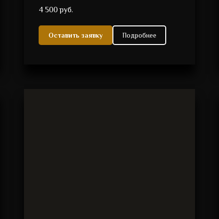
4 500 руб.
Оставить заявку
Подробнее