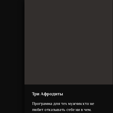
Три Афродиты
Программа для тех мужчин кто не
любит отказывать себе ни в чем.