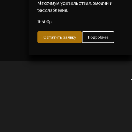
Максимум удовольствия, эмоций и
расслабления.
16500р.
Оставить заявку
Подробнее