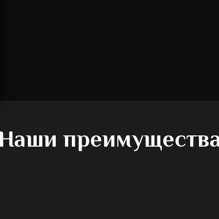
Наши преимуществ