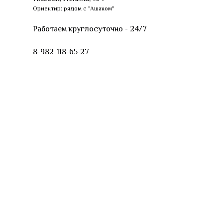
Ориентир: рядом с "Ашаном"
Работаем круглосуточно - 24/7
8-982-118-65-27