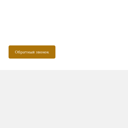
Обратный звонок