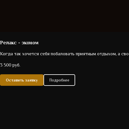
Релакс - эконом
Когда так хочется себя побаловать приятным отдыхом, а св
3 500 руб.
Оставить заявку
Подробнее