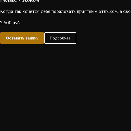
Когда так хочется себя побаловать приятным отдыхом, а св
3 500 руб.
Оставить заявку
Подробнее