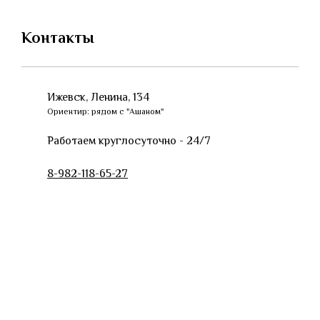
Контакты
Ижевск, Ленина, 134
Ориентир: рядом с "Ашаном"
Работаем круглосуточно - 24/7
8-982-118-65-27