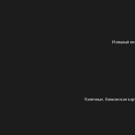
Изящный ин
Наличные, банковская кар