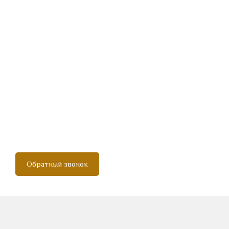
Обратный звонок